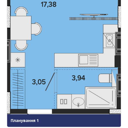
Планування
1