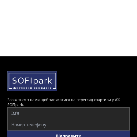
Зв'яжіться з нами щоб записатися на перегляд квартири у ЖК
SOFIpark.
Відправити