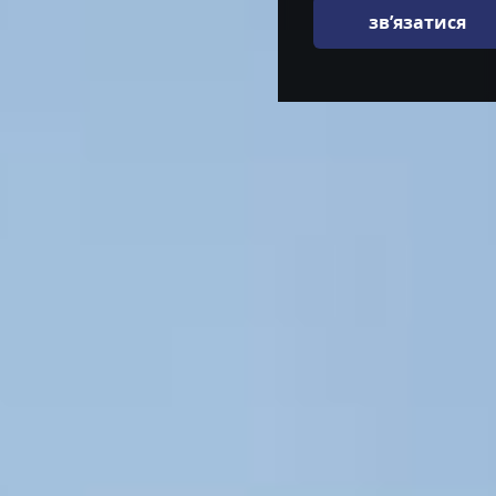
зв’язатися